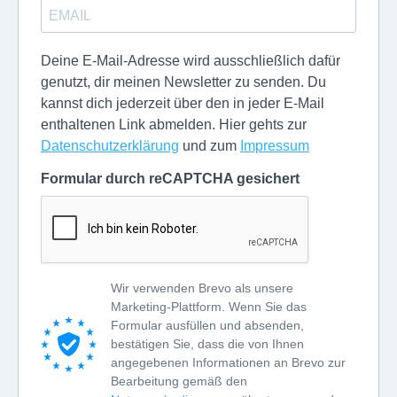
Deine E-Mail-Adresse wird ausschließlich dafür
genutzt, dir meinen Newsletter zu senden. Du
kannst dich jederzeit über den in jeder E-Mail
enthaltenen Link abmelden. Hier gehts zur
Datenschutzerklärung
und zum
Impressum
Formular durch reCAPTCHA gesichert
Wir verwenden Brevo als unsere
Marketing-Plattform. Wenn Sie das
Formular ausfüllen und absenden,
bestätigen Sie, dass die von Ihnen
angegebenen Informationen an Brevo zur
Bearbeitung gemäß den