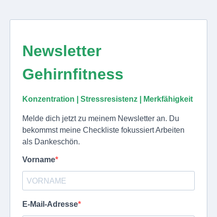
Newsletter
Gehirnfitness
Konzentration | Stressresistenz | Merkfähigkeit
Melde dich jetzt zu meinem Newsletter an. Du
bekommst meine Checkliste fokussiert Arbeiten
als Dankeschön.
Vorname
E-Mail-Adresse